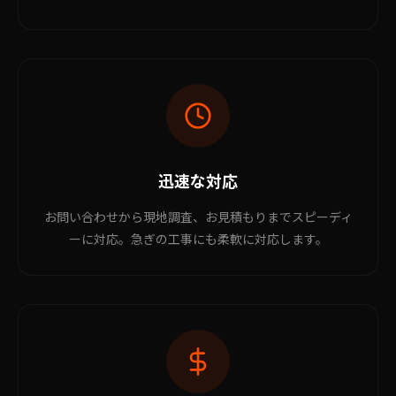
迅速な対応
お問い合わせから現地調査、お見積もりまでスピーディ
ーに対応。急ぎの工事にも柔軟に対応します。