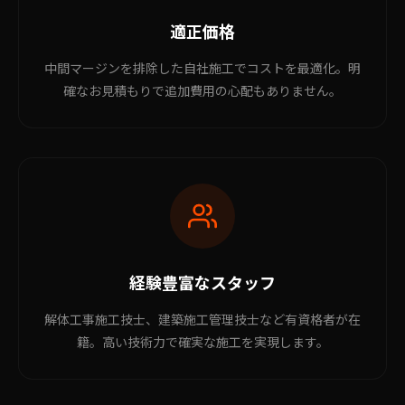
適正価格
中間マージンを排除した自社施工でコストを最適化。明
確なお見積もりで追加費用の心配もありません。
経験豊富なスタッフ
解体工事施工技士、建築施工管理技士など有資格者が在
籍。高い技術力で確実な施工を実現します。