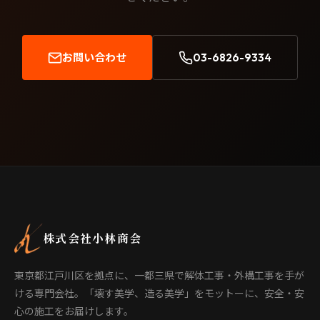
お問い合わせ
03-6826-9334
株式会社小林商会
東京都江戸川区を拠点に、一都三県で解体工事・外構工事を手が
ける専門会社。「壊す美学、造る美学」をモットーに、安全・安
心の施工をお届けします。