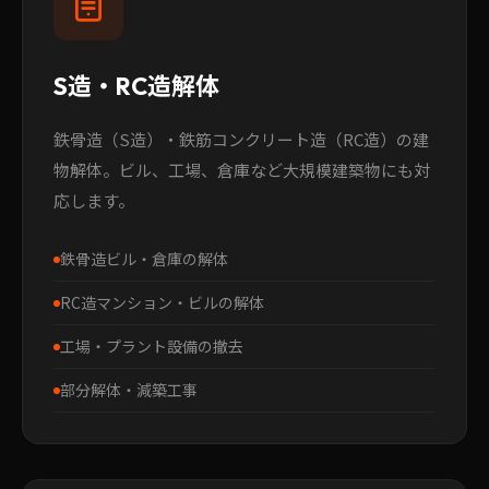
S造・RC造解体
鉄骨造（S造）・鉄筋コンクリート造（RC造）の建
物解体。ビル、工場、倉庫など大規模建築物にも対
応します。
鉄骨造ビル・倉庫の解体
RC造マンション・ビルの解体
工場・プラント設備の撤去
部分解体・減築工事