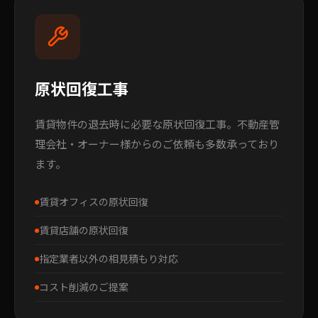
原状回復工事
賃貸物件の退去時に必要な原状回復工事。不動産管
理会社・オーナー様からのご依頼も多数承っており
ます。
賃貸オフィスの原状回復
賃貸店舗の原状回復
指定業者以外の相見積もり対応
コスト削減のご提案