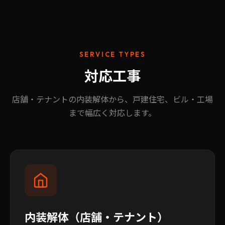
SERVICE TYPES
対応工事
店舗・テナントの内装解体から、戸建住宅、ビル・工場
まで幅広く対応します。
内装解体（店舗・テナント）