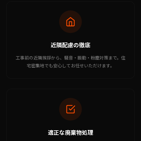
近隣配慮の徹底
工事前の近隣挨拶から、騒音・振動・粉塵対策まで。住
宅密集地でも安心してお任せいただけます。
適正な廃棄物処理