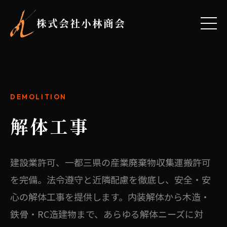
株式会社小林商会
DEMOLITION
解体工事
建設業許可、一都三県の産業廃棄物収集運搬許可
を完備。法令遵守と近隣配慮を徹底し、安全・安
心の解体工事を提供します。内装解体から木造・
鉄骨・RC造建物まで、あらゆる解体ニーズに対