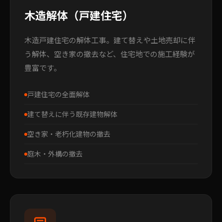
木造解体（戸建住宅）
木造戸建住宅の解体工事。建て替えや土地売却に伴
う解体、空き家の撤去など、住宅地での施工経験が
豊富です。
戸建住宅の全面解体
建て替えに伴う既存建物解体
空き家・老朽化建物の撤去
庭木・外構の撤去