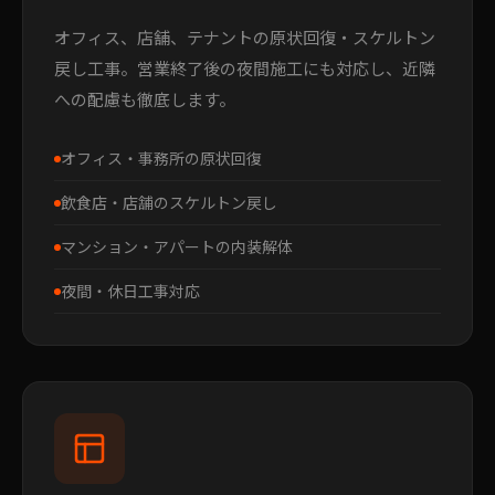
オフィス、店舗、テナントの原状回復・スケルトン
戻し工事。営業終了後の夜間施工にも対応し、近隣
への配慮も徹底します。
オフィス・事務所の原状回復
飲食店・店舗のスケルトン戻し
マンション・アパートの内装解体
夜間・休日工事対応