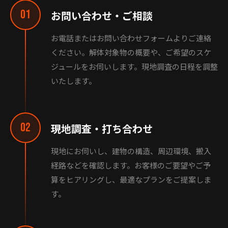
01
お問い合わせ・ご相談
お電話またはお問い合わせフォームよりご連絡
ください。解体対象物の概要や、ご希望のスケ
ジュールをお伺いします。現地調査の日程を調整
いたします。
02
現地調査・打ち合わせ
現地にお伺いし、建物の構造、周辺環境、搬入
経路などを確認します。お客様のご要望やご予
算をヒアリングし、最適なプランをご提案しま
す。