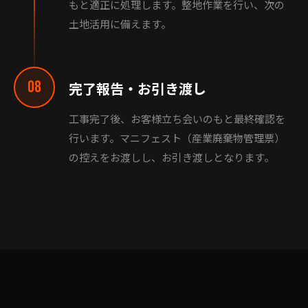
もと適正に処理します。整地作業を行い、次の
土地活用に備えます。
08
完了報告・お引き渡し
工事完了後、お客様立ち会いのもと最終確認を
行います。マニフェスト（産業廃棄物管理票）
の控えをお渡しし、お引き渡しとなります。