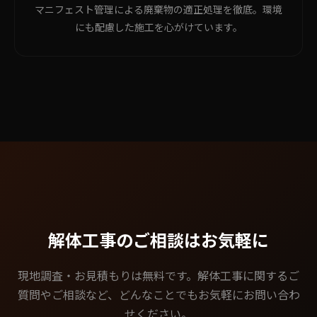
マニフェスト管理による廃棄物の適正処理を徹底。環境
にも配慮した施工を心がけています。
解体工事のご相談はお気軽に
現地調査・お見積もりは無料です。解体工事に関するご
質問やご相談など、どんなことでもお気軽にお問い合わ
せください。