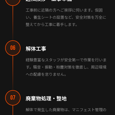
工事前に近隣の方へご挨拶に伺います。仮囲
い、養生シートの設置など、安全対策を万全に
整えてから工事に着手します。
06
解体工事
経験豊富なスタッフが安全第一で作業を行いま
す。騒音・振動・粉塵対策を徹底し、周辺環境
への配慮を怠りません。
07
廃棄物処理・整地
解体で発生した廃棄物は、マニフェスト管理の