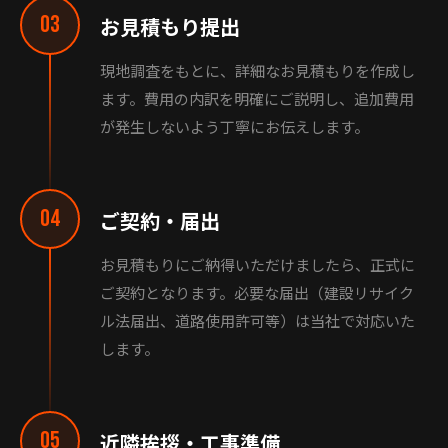
03
お見積もり提出
現地調査をもとに、詳細なお見積もりを作成し
ます。費用の内訳を明確にご説明し、追加費用
が発生しないよう丁寧にお伝えします。
04
ご契約・届出
お見積もりにご納得いただけましたら、正式に
ご契約となります。必要な届出（建設リサイク
ル法届出、道路使用許可等）は当社で対応いた
します。
05
近隣挨拶・工事準備