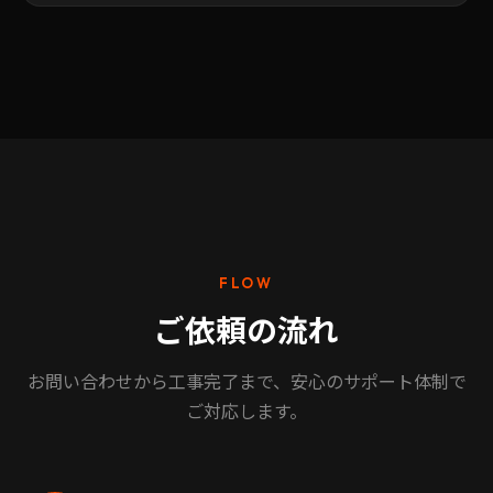
FLOW
ご依頼の流れ
お問い合わせから工事完了まで、安心のサポート体制で
ご対応します。