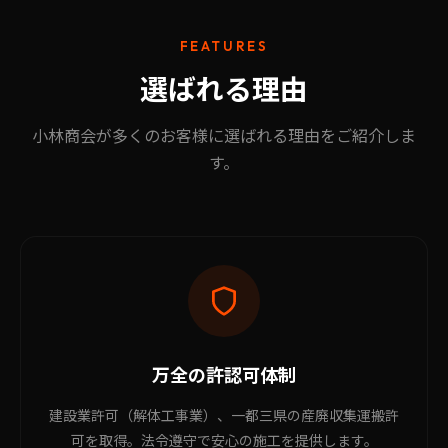
FEATURES
選ばれる理由
小林商会が多くのお客様に選ばれる理由をご紹介しま
す。
万全の許認可体制
建設業許可（解体工事業）、一都三県の産廃収集運搬許
可を取得。法令遵守で安心の施工を提供します。